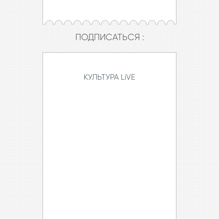
ПОДПИСАТЬСЯ :
КУЛЬТУРА LiVE