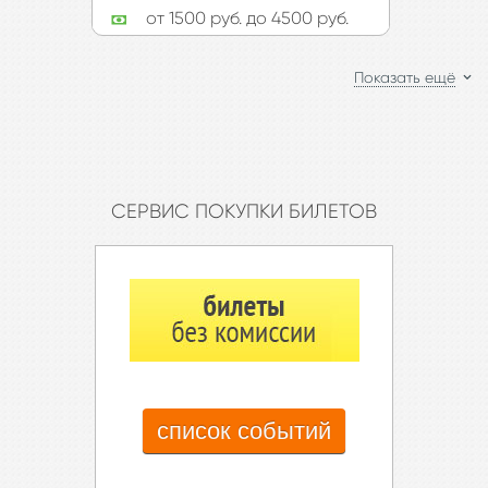
от 1500 руб. до 4500 руб.
Показать ещё
CЕРВИС ПОКУПКИ БИЛЕТОВ
список событий