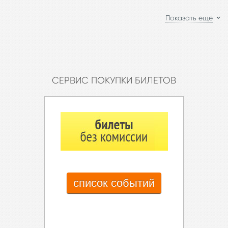
Показать ещё
CЕРВИС ПОКУПКИ БИЛЕТОВ
список событий