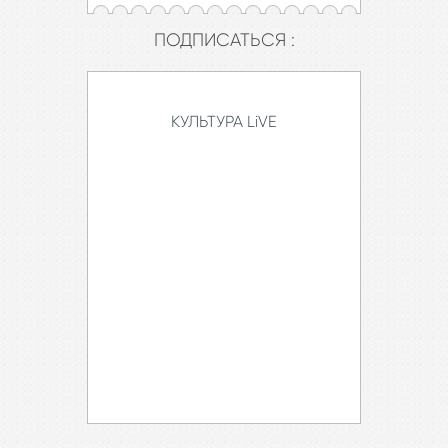
ПОДПИСАТЬСЯ :
КУЛЬТУРА LiVE