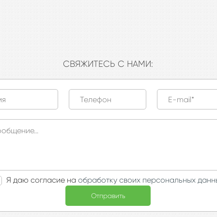
СВЯЖИТЕСЬ С НАМИ:
Я даю согласие на
обработку своих персональных данн