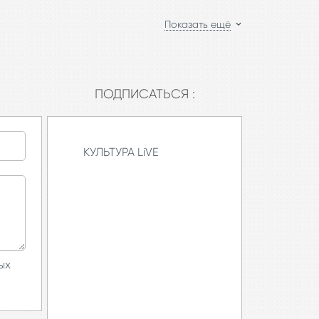
Показать ещё
ПОДПИСАТЬСЯ :
КУЛЬТУРА LiVE
ых