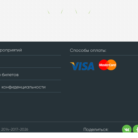
ероприятий
Способы оплаты:
 билетов
а конфиденциальности
Поделиться:
 2014-2017-2026