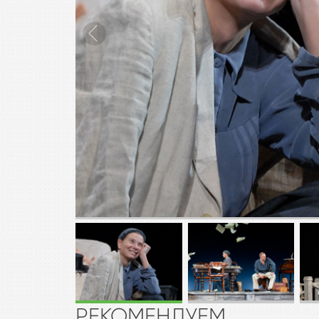
РЕКОМЕНДУЕМ