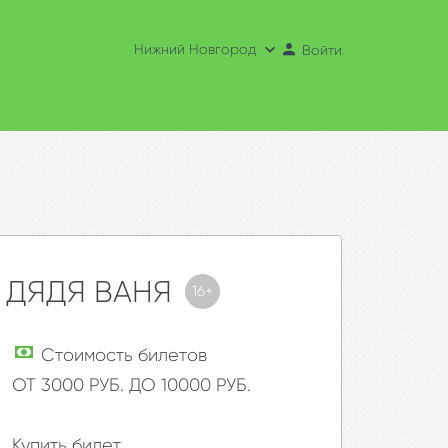
Нижний Новгород
Войти
. ДЯДЯ ВАНЯ
16+
Стоимость билетов
ОТ 3000 РУБ. ДО 10000 РУБ.
Купить билет