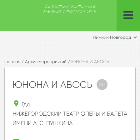
СОБЫТИЯ, КОТОРЫЕ
НЕЛЬЗЯ ПРОПУСТИТЬ
Нижний Новгород
Главная
/
Архив мероприятий
/
ЮНОНА И АВОСЬ
ЮНОНА И АВОСЬ
16+
Где
НИЖЕГОРОДСКИЙ ТЕАТР ОПЕРЫ И БАЛЕТА
ИМЕНИ А. С. ПУШКИНА